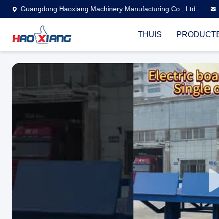
Guangdong Haoxiang Machinery Manufacturing Co., Ltd.
THUIS
PRODUCT