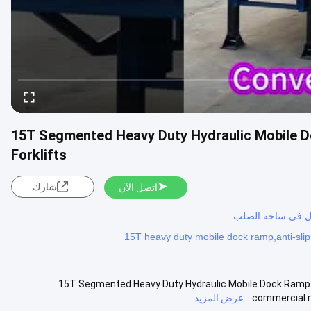
15T Segmented Heavy Duty Hydraulic Mobile D
Forklifts
شارك
اتصل الآن
ل في ساحة الصلب
15T heavy duty mobile dock ramp,anti-slip
15T Segmented Heavy Duty Hydraulic Mobile Dock Ramp - 
commercial re
عرض المزيد