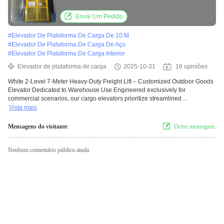
Dedicated to Warehouse Use
Envie Um Pedido
#
Elevador De Plataforma De Carga De 10 M
#
Elevador De Plataforma De Carga De Aço
#
Elevador De Plataforma De Carga Interior
Elevador de plataforma de carga
2025-10-31
16 opiniões
White 2-Level 7-Meter Heavy-Duty Freight Lift – Customized Outdoor Goods
Elevator Dedicated to Warehouse Use Engineered exclusively for
commercial scenarios, our cargo elevators prioritize streamlined ...
Vista mais
Mensagens do visitante
Deixe mensagem.
Nenhum comentário público ainda