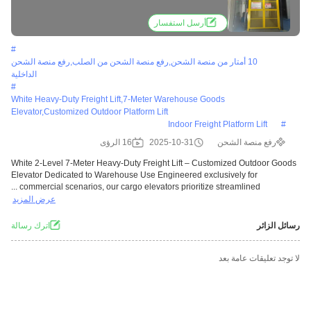
Dedicated to Warehouse Use
أرسل استفسار
#
10 أمتار من منصة الشحن,رفع منصة الشحن من الصلب,رفع منصة الشحن
الداخلية
#
White Heavy-Duty Freight Lift,7-Meter Warehouse Goods
Elevator,customized Outdoor Platform Lift
Indoor Freight Platform Lift
#
رفع منصة الشحن
2025-10-31
16 الرؤى
White 2-Level 7-Meter Heavy-Duty Freight Lift – Customized Outdoor Goods
Elevator Dedicated to Warehouse Use Engineered exclusively for
commercial scenarios, our cargo elevators prioritize streamlined ...
عرض المزيد
رسائل الزائر
اترك رسالة
لا توجد تعليقات عامة بعد