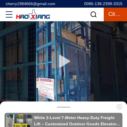
cherry1984666@gmail.com
0086-138-2398-3315
Citazione
White 2-Level 7-Meter Heavy-Duty Freight
Lift – Customized Outdoor Goods Elevator