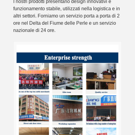
I nostri prodotti presentano design innovativi e
funzionamento stabile, utilizzati nella logistica e in
altri settori. Forniamo un servizio porta a porta di 2
ore nel Delta del Fiume delle Perle e un servizio
nazionale di 24 ore.