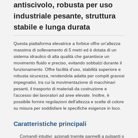
antiscivolo, robusta per uso
industriale pesante, struttura
stabile e lunga durata
Questa piattaforma elevatrice a forbice offre un'altezza
massima di sollevamento di 5 metri ed è dotata di un
sistema idraulico di alta qualità che garantisce un
movimento fluido e preciso, evitando sobbalzi durante il
funzionamento. Offre facilità d'uso, stabilità superiore e
robusta sicurezza, rendendola adatta per compiti gravosi
impegnativi, tra cui la movimentazione di macchinari
pesanti, il trasporto di materiali da costruzione e
l'accesso dei lavoratori ad aree elevate. Inoltre, è
possibile fornire regolazioni dell'altezza e scelte di colore
su misura per soddisfare le specifiche esigenze in loco.
Caratteristiche principali
Comandi intuitivi: azionati tramite pannelli a pulsanti o