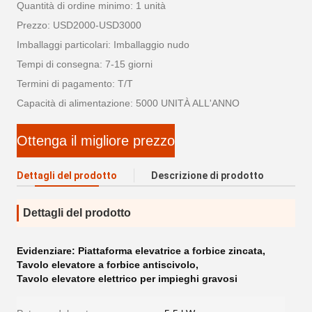
Quantità di ordine minimo: 1 unità
Prezzo: USD2000-USD3000
Imballaggi particolari: Imballaggio nudo
Tempi di consegna: 7-15 giorni
Termini di pagamento: T/T
Capacità di alimentazione: 5000 UNITÀ ALL'ANNO
Ottenga il migliore prezzo
Dettagli del prodotto
Descrizione di prodotto
Dettagli del prodotto
Evidenziare:
Piattaforma elevatrice a forbice zincata
,
Tavolo elevatore a forbice antiscivolo
,
Tavolo elevatore elettrico per impieghi gravosi