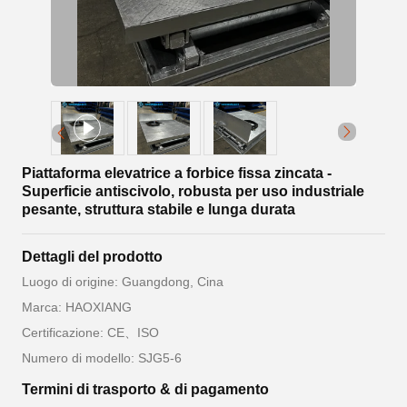
Piattaforma elevatrice a forbice fissa zincata -
Superficie antiscivolo, robusta per uso industriale
pesante, struttura stabile e lunga durata
Dettagli del prodotto
Luogo di origine: Guangdong, Cina
Marca: HAOXIANG
Certificazione: CE、ISO
Numero di modello: SJG5-6
Termini di trasporto & di pagamento