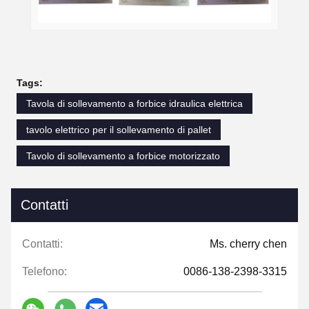
Tags:
Tavola di sollevamento a forbice idraulica elettrica
tavolo elettrico per il sollevamento di pallet
Tavolo di sollevamento a forbice motorizzato
Contatti
Contatti:
Ms. cherry chen
Telefono:
0086-138-2398-3315