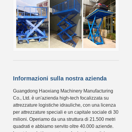
Informazioni sulla nostra azienda
Guangdong Haoxiang Machinery Manufacturing
Co., Ltd. è un'azienda high-tech focalizzata su
attrezzature logistiche idrauliche, con una licenza
per attrezzature speciali e un capitale sociale di 30
milioni. Operiamo da una struttura di 21.500 metri
quadrati e abbiamo servito oltre 40.000 aziende.