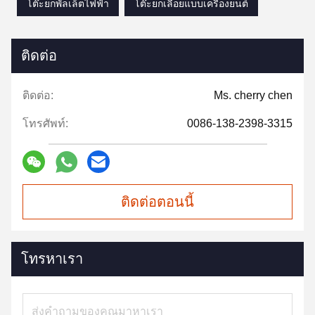
โต๊ะยกพัลเล็ตไฟฟ้า
โต๊ะยกเลื่อยแบบเครื่องยนต์
ติดต่อ
ติดต่อ:
Ms. cherry chen
โทรศัพท์:
0086-138-2398-3315
ติดต่อตอนนี้
โทรหาเรา