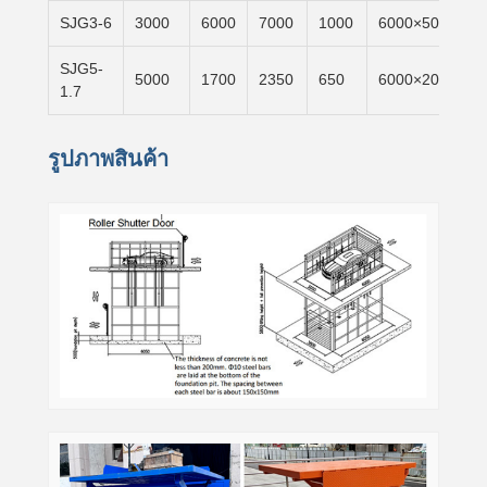
SJG3-6
3000
6000
7000
1000
6000×5000
SJG5-
5000
1700
2350
650
6000×2000
1.7
รูปภาพสินค้า