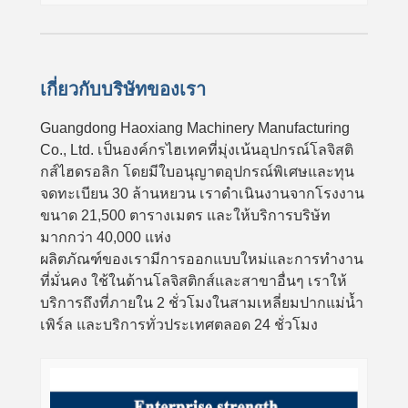
เกี่ยวกับบริษัทของเรา
Guangdong Haoxiang Machinery Manufacturing
Co., Ltd. เป็นองค์กรไฮเทคที่มุ่งเน้นอุปกรณ์โลจิสติ
กส์ไฮดรอลิก โดยมีใบอนุญาตอุปกรณ์พิเศษและทุน
จดทะเบียน 30 ล้านหยวน เราดำเนินงานจากโรงงาน
ขนาด 21,500 ตารางเมตร และให้บริการบริษัท
มากกว่า 40,000 แห่ง
ผลิตภัณฑ์ของเรามีการออกแบบใหม่และการทำงาน
ที่มั่นคง ใช้ในด้านโลจิสติกส์และสาขาอื่นๆ เราให้
บริการถึงที่ภายใน 2 ชั่วโมงในสามเหลี่ยมปากแม่น้ำ
เพิร์ล และบริการทั่วประเทศตลอด 24 ชั่วโมง