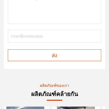
ส่ง
ผลิตภัณฑ์ของเรา
ผลิตภัณฑ์คล้ายกัน