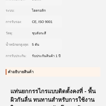
ระบบ:
ไฮดรอลิก
การรับรอง:
CE, ISO 9001
วัสดุ:
ชุบสังกะสี
น้ำหนักยกสูงสุด:
5 ตัน
การรับประกัน:
รับประกันสินค้า 1 ปี
คําอธิบายสินค้า
แท่นยกกรรไกรแบบติดตั้งคงที่ - พื้น
ผิวกันลื่น ทนทานสำหรับการใช้งาน