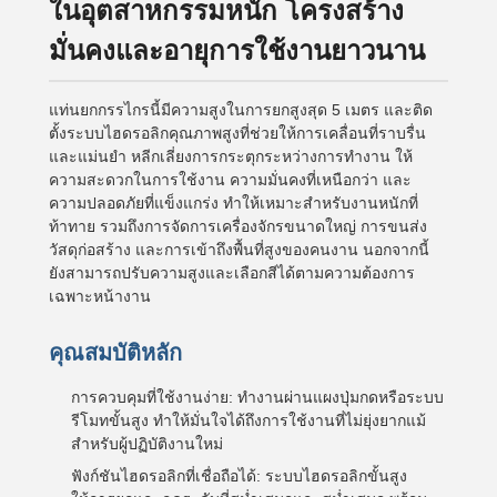
ในอุตสาหกรรมหนัก โครงสร้าง
มั่นคงและอายุการใช้งานยาวนาน
แท่นยกกรรไกรนี้มีความสูงในการยกสูงสุด 5 เมตร และติด
ตั้งระบบไฮดรอลิกคุณภาพสูงที่ช่วยให้การเคลื่อนที่ราบรื่น
และแม่นยำ หลีกเลี่ยงการกระตุกระหว่างการทำงาน ให้
ความสะดวกในการใช้งาน ความมั่นคงที่เหนือกว่า และ
ความปลอดภัยที่แข็งแกร่ง ทำให้เหมาะสำหรับงานหนักที่
ท้าทาย รวมถึงการจัดการเครื่องจักรขนาดใหญ่ การขนส่ง
วัสดุก่อสร้าง และการเข้าถึงพื้นที่สูงของคนงาน นอกจากนี้
ยังสามารถปรับความสูงและเลือกสีได้ตามความต้องการ
เฉพาะหน้างาน
คุณสมบัติหลัก
การควบคุมที่ใช้งานง่าย: ทำงานผ่านแผงปุ่มกดหรือระบบ
รีโมทขั้นสูง ทำให้มั่นใจได้ถึงการใช้งานที่ไม่ยุ่งยากแม้
สำหรับผู้ปฏิบัติงานใหม่
ฟังก์ชันไฮดรอลิกที่เชื่อถือได้: ระบบไฮดรอลิกขั้นสูง