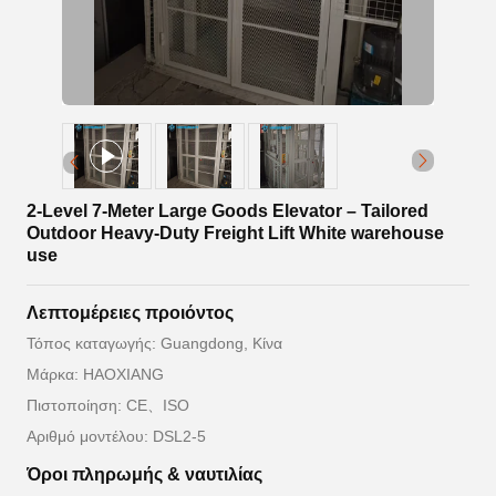
2-Level 7-Meter Large Goods Elevator – Tailored
Outdoor Heavy-Duty Freight Lift White warehouse
use
Λεπτομέρειες προιόντος
Τόπος καταγωγής: Guangdong, Κίνα
Μάρκα: HAOXIANG
Πιστοποίηση: CE、ISO
Αριθμό μοντέλου: DSL2-5
Όροι πληρωμής & ναυτιλίας