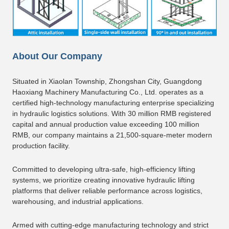
About Our Company
Situated in Xiaolan Township, Zhongshan City, Guangdong
Haoxiang Machinery Manufacturing Co., Ltd. operates as a
certified high-technology manufacturing enterprise specializing
in hydraulic logistics solutions. With 30 million RMB registered
capital and annual production value exceeding 100 million
RMB, our company maintains a 21,500-square-meter modern
production facility.
Committed to developing ultra-safe, high-efficiency lifting
systems, we prioritize creating innovative hydraulic lifting
platforms that deliver reliable performance across logistics,
warehousing, and industrial applications.
Armed with cutting-edge manufacturing technology and strict