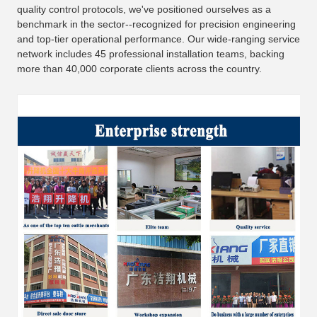
quality control protocols, we've positioned ourselves as a
benchmark in the sector--recognized for precision engineering
and top-tier operational performance. Our wide-ranging service
network includes 45 professional installation teams, backing
more than 40,000 corporate clients across the country.