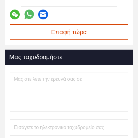
Επαφή τώρα
Μας ταχυδρομήστε