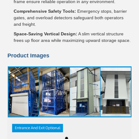
frame ensure reliable operation in any environment.
Comprehensive Safety Tools:
Emergency stops, barrier
gates, and overload detectors safeguard both operators
and freight.
Space-Saving Vertical Design:
A slim vertical structure
frees up floor area while maximizing upward storage space.
Product Images