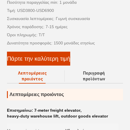
Ποσότητα παραγγελίας min: 1 μονάδα
Τιμή: USD3800-USD6900
Συσκευασία λεπτομέρειες: Γυμνή συσκευασία
Χρόνος παράδοσης: 7-15 ημέρες
Όροι πληρωμής: T/T
Δυνατότητα προσφοράς: 1500 μονάδες ετησίως
Πάρτε την καλύτερη τιμή
Λεπτομέρειες
Περιγραφή
προιόντος
προϊόντων
Λεπτομέρειες προιόντος
Επισημαίνω:
7-meter freight elevator
,
heavy-duty warehouse lift
,
outdoor goods elevator