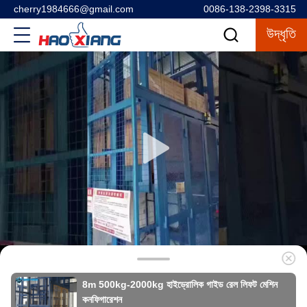
cherry1984666@gmail.com
0086-138-2398-3315
উদ্ধৃতি
8m 500kg-2000kg হাইড্রোলিক গাইড রেল লিফট মেশিন
কনফিগারেশন