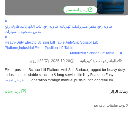
use, stable structure & long service life
أرسل استفسار
#
طاولة رفع مقص هيدروليكية كهربائية,طاولة رفع علب الكهربائية,طاولة رفع
مقص مصحوبة بالسيارات
#
Heavy-Duty Electric Scissor Lift Table,anti-Slip Scissor Lift
Platform,industrial Fixed-Position Lift Table
Motorized Scissor Lift Table
#
طاولة رفع مقصية كهربائية
2025-10-20
38 الرؤى
Fixed-position Scissor Lift Platform Anti-Slip Surface, rugged for heavy-duty
industrial use, stable structure & long service life Key Features Easy
operation through manual push-button or premium ...
عرض المزيد
رسائل الزائر
اترك رسالة
لا توجد تعليقات عامة بعد