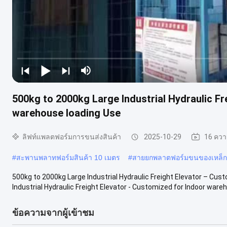
500kg to 2000kg Large Industrial Hydraulic Fr
warehouse loading Use
ลิฟท์แพลตฟอร์มการขนส่งสินค้า
2025-10-29
16 ควา
#
สะพานพลาทฟอร์มสินค้า 10 เมตร
#
สายยกพลาตฟอร์มขนของเหล็ก
500kg to 2000kg Large Industrial Hydraulic Freight Elevator – Cu
Industrial Hydraulic Freight Elevator - Customized for Indoor wareh
ข้อความจากผู้เข้าชม