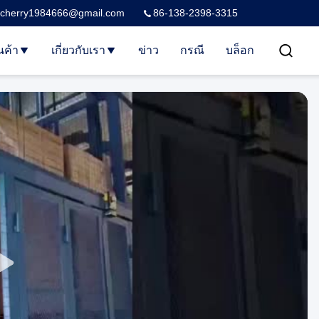
cherry1984666@gmail.com
86-138-2398-3315
นค้า
เกี่ยวกับเรา
ข่าว
กรณี
บล็อก