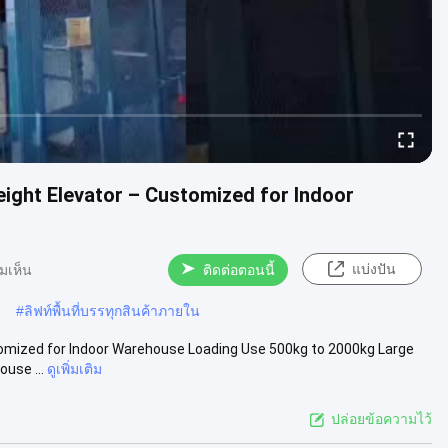
eight Elevator – Customized for Indoor
แบ่งปัน
มเห็น
ติดต่อตอนนี้
#
ลิฟท์พื้นที่บรรทุกสินค้าภายใน
stomized for Indoor Warehouse Loading Use 500kg to 2000kg Large
ouse ...
ดูเพิ่มเติม
ปล่อยข้อความไว้