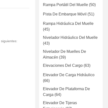
Rampa Portátil Del Muelle
(50)
Pista De Embarque Móvil
(51)
Rampa Hidráulica Del Muelle
(45)
Nivelador Hidráulico Del Muelle
siguientes:
(43)
Nivelador De Muelles De
Almacén
(39)
Elevaciones Del Cargo
(63)
Elevador De Carga Hidráulico
(66)
Elevador De Plataforma De
Carga
(64)
Elevador De Tijeras