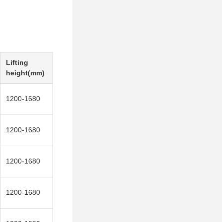
Lifting
height(mm)
1200-1680
1200-1680
1200-1680
1200-1680