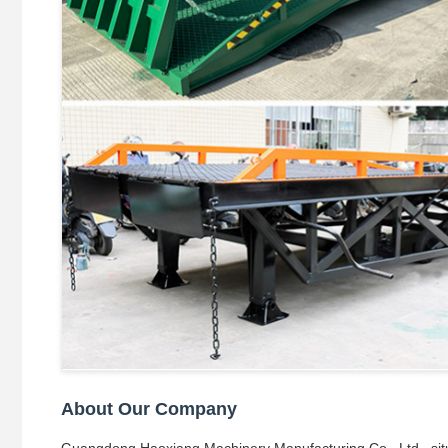
About Our Company