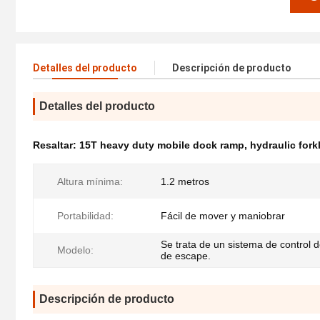
Detalles del producto
Descripción de producto
Detalles del producto
Resaltar:
15T heavy duty mobile dock ramp
,
hydraulic fork
Altura mínima:
1.2 metros
Portabilidad:
Fácil de mover y maniobrar
Se trata de un sistema de control 
Modelo:
de escape.
Descripción de producto