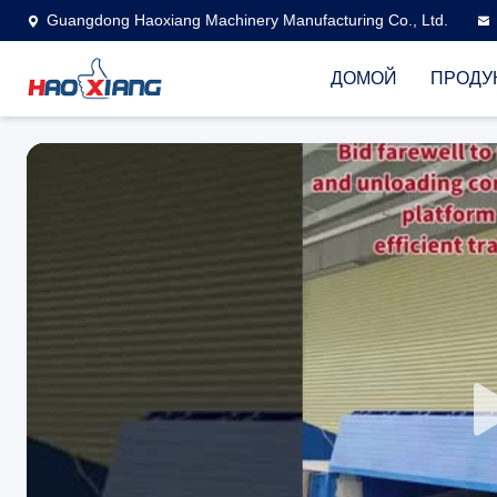
Guangdong Haoxiang Machinery Manufacturing Co., Ltd.
ДОМОЙ
ПРОДУ