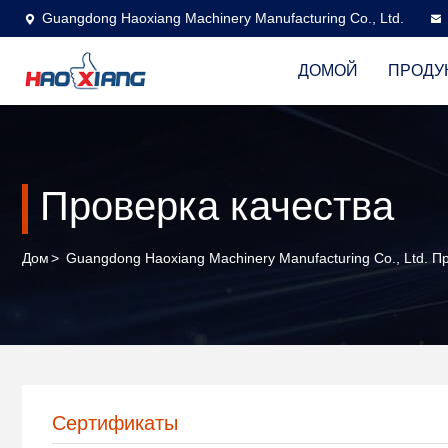
Guangdong Haoxiang Machinery Manufacturing Co., Ltd.
ДОМОЙ
ПРОДУ
Проверка качества
Дом
>
Guangdong Haoxiang Machinery Manufacturing Co., Ltd. П
Сертификаты