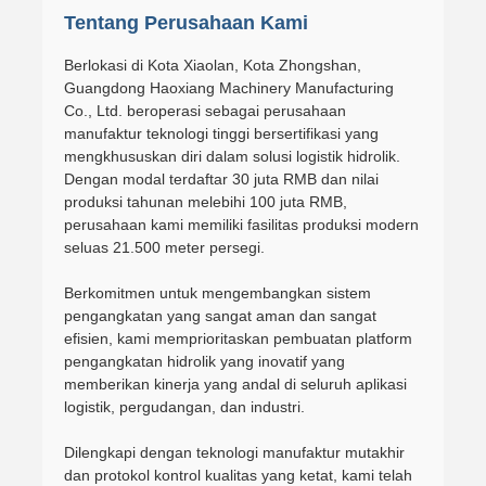
Tentang Perusahaan Kami
Berlokasi di Kota Xiaolan, Kota Zhongshan,
Guangdong Haoxiang Machinery Manufacturing
Co., Ltd. beroperasi sebagai perusahaan
manufaktur teknologi tinggi bersertifikasi yang
mengkhususkan diri dalam solusi logistik hidrolik.
Dengan modal terdaftar 30 juta RMB dan nilai
produksi tahunan melebihi 100 juta RMB,
perusahaan kami memiliki fasilitas produksi modern
seluas 21.500 meter persegi.
Berkomitmen untuk mengembangkan sistem
pengangkatan yang sangat aman dan sangat
efisien, kami memprioritaskan pembuatan platform
pengangkatan hidrolik yang inovatif yang
memberikan kinerja yang andal di seluruh aplikasi
logistik, pergudangan, dan industri.
Dilengkapi dengan teknologi manufaktur mutakhir
dan protokol kontrol kualitas yang ketat, kami telah