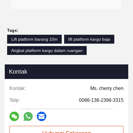
Tags:
Lift platform barang 10m
lift platform kargo baja
Angkat platform kargo dalam ruangan
Kontak
Kontak:
Ms. cherry chen
Telp:
0086-138-2398-3315