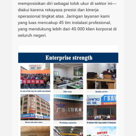
memposisikan diri sebagai tolok ukur di sektor ini—
diakui karena rekayasa presisi dan kinerja
operasional tingkat atas. Jaringan layanan kami
yang luas mencakup 45 tim instalasi profesional,
yang mendukung lebih dari 40.000 klien korporat di
seluruh negeri.