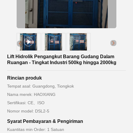
Lift Hidrolik Pengangkut Barang Gudang Dalam
Ruangan - Tingkat Industri 500kg hingga 2000kg
Rincian produk
Tempat asal: Guangdong, Tiongkok
Nama merek: HAOXIANG
Sertifikasi: CE、ISO
Nomor model: DSL2-5
Syarat Pembayaran & Pengiriman
Kuantitas min Order: 1 Satuan