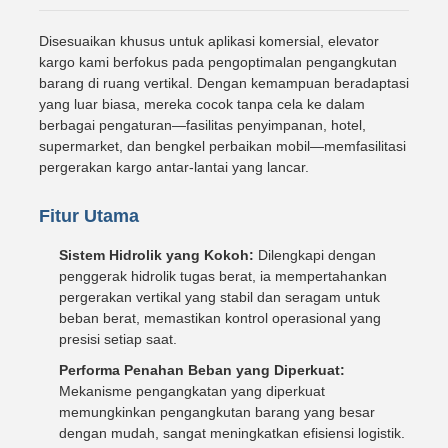
Disesuaikan khusus untuk aplikasi komersial, elevator
kargo kami berfokus pada pengoptimalan pengangkutan
barang di ruang vertikal. Dengan kemampuan beradaptasi
yang luar biasa, mereka cocok tanpa cela ke dalam
berbagai pengaturan—fasilitas penyimpanan, hotel,
supermarket, dan bengkel perbaikan mobil—memfasilitasi
pergerakan kargo antar-lantai yang lancar.
Fitur Utama
Sistem Hidrolik yang Kokoh:
Dilengkapi dengan
penggerak hidrolik tugas berat, ia mempertahankan
pergerakan vertikal yang stabil dan seragam untuk
beban berat, memastikan kontrol operasional yang
presisi setiap saat.
Performa Penahan Beban yang Diperkuat:
Mekanisme pengangkatan yang diperkuat
memungkinkan pengangkutan barang yang besar
dengan mudah, sangat meningkatkan efisiensi logistik.