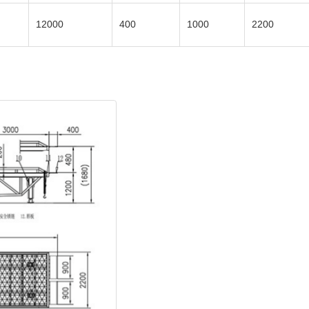
12000
400
1000
2200