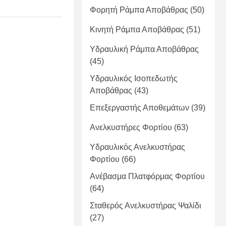
Φορητή Ράμπα Αποβάθρας
(50)
Κινητή Ράμπα Αποβάθρας
(51)
Υδραυλική Ράμπα Αποβάθρας
(45)
Υδραυλικός Ισοπεδωτής
Αποβάθρας
(43)
Επεξεργαστής Αποθεμάτων
(39)
Ανελκυστήρες Φορτίου
(63)
Υδραυλικός Ανελκυστήρας
Φορτίου
(66)
Ανέβασμα Πλατφόρμας Φορτίου
(64)
Σταθερός Ανελκυστήρας Ψαλίδι
(27)