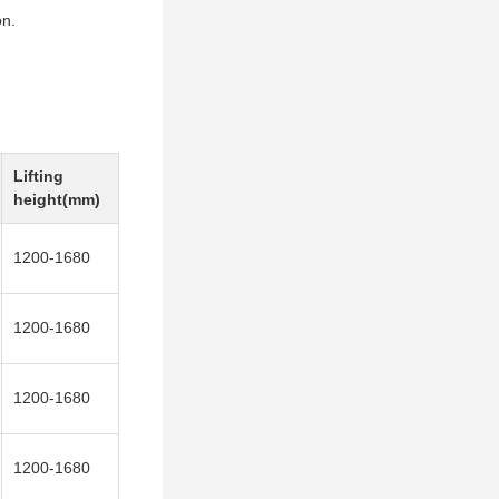
on.
Lifting
height(mm)
1200-1680
1200-1680
1200-1680
1200-1680