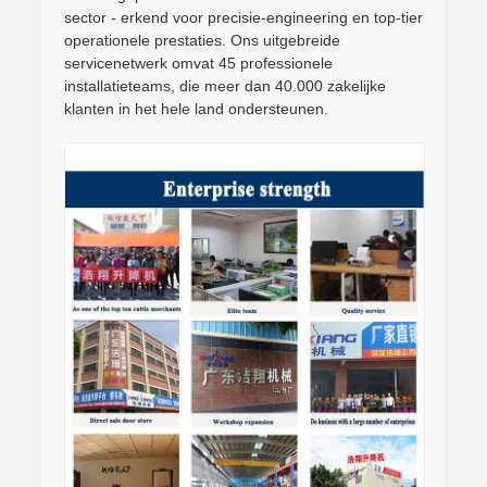
sector - erkend voor precisie-engineering en top-tier
operationele prestaties. Ons uitgebreide
servicenetwerk omvat 45 professionele
installatieteams, die meer dan 40.000 zakelijke
klanten in het hele land ondersteunen.