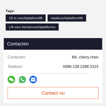
Tags:
10 m vrachtplatformlift
staalvrachtplatformlift
Lift voor binnenvrachtplatforms
Contacten
Contacten:
Ms. cherry chen
Telefoon:
0086-138-2398-3315
Contact nu