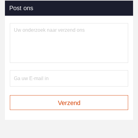
Post ons
Verzend