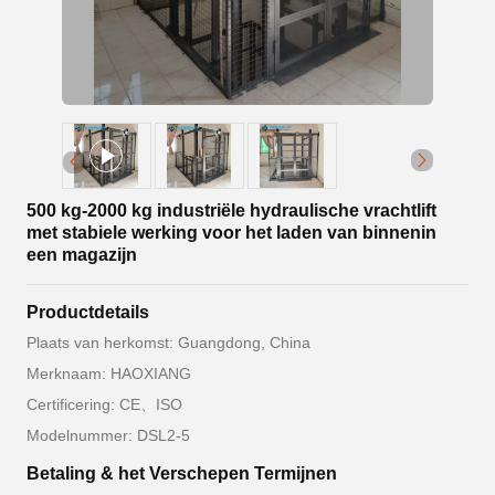
500 kg-2000 kg industriële hydraulische vrachtlift
met stabiele werking voor het laden van binnenin
een magazijn
Productdetails
Plaats van herkomst: Guangdong, China
Merknaam: HAOXIANG
Certificering: CE、ISO
Modelnummer: DSL2-5
Betaling & het Verschepen Termijnen