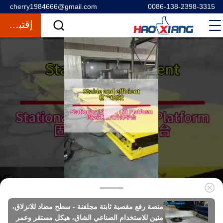
cherry1984666@gmail.com
0086-138-2398-3315
إقتباس
منصة رفع مقصية ثابتة مجلفنة - سطح مضاد للانزلاق،
متين للاستخدام الصناعي الشاق، هيكل مستقر وعمر