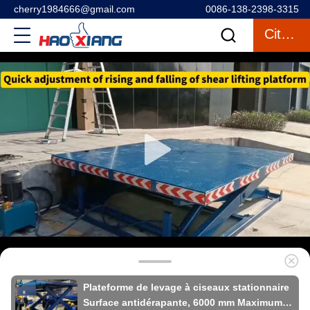
cherry1984666@gmail.com
0086-138-2398-3315
Citation
Plateforme de levage à ciseaux stationnaire
Surface antidérapante, 6000 mm Maximum