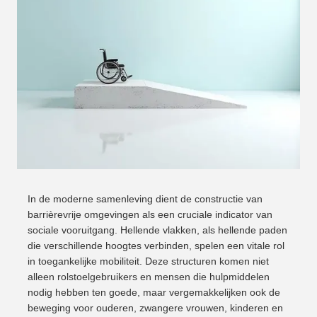
In de moderne samenleving dient de constructie van
barrièrevrije omgevingen als een cruciale indicator van
sociale vooruitgang. Hellende vlakken, als hellende paden
die verschillende hoogtes verbinden, spelen een vitale rol
in toegankelijke mobiliteit. Deze structuren komen niet
alleen rolstoelgebruikers en mensen die hulpmiddelen
nodig hebben ten goede, maar vergemakkelijken ook de
beweging voor ouderen, zwangere vrouwen, kinderen en