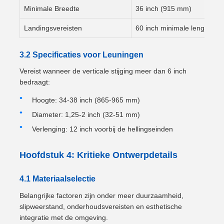
Minimale Breedte
36 inch (915 mm)
Landingsvereisten
60 inch minimale lengte
3.2 Specificaties voor Leuningen
Vereist wanneer de verticale stijging meer dan 6 inch
bedraagt:
Hoogte: 34-38 inch (865-965 mm)
Diameter: 1,25-2 inch (32-51 mm)
Verlenging: 12 inch voorbij de hellingseinden
Hoofdstuk 4: Kritieke Ontwerpdetails
4.1 Materiaalselectie
Belangrijke factoren zijn onder meer duurzaamheid,
slipweerstand, onderhoudsvereisten en esthetische
integratie met de omgeving.