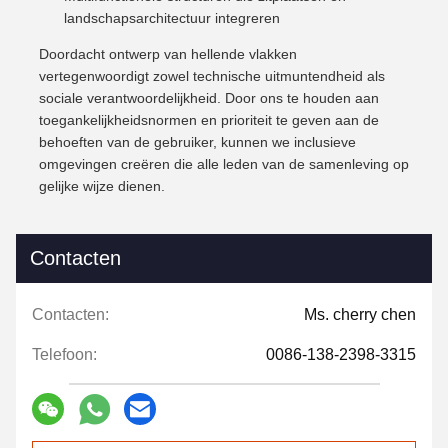
landschapsarchitectuur integreren
Doordacht ontwerp van hellende vlakken
vertegenwoordigt zowel technische uitmuntendheid als
sociale verantwoordelijkheid. Door ons te houden aan
toegankelijkheidsnormen en prioriteit te geven aan de
behoeften van de gebruiker, kunnen we inclusieve
omgevingen creëren die alle leden van de samenleving op
gelijke wijze dienen.
Contacten
Contacten:
Ms. cherry chen
Telefoon:
0086-138-2398-3315