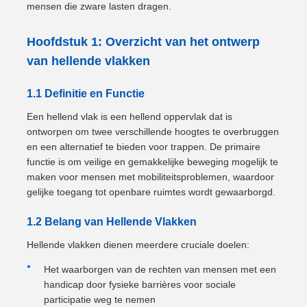
mensen die zware lasten dragen.
Hoofdstuk 1: Overzicht van het ontwerp
van hellende vlakken
1.1 Definitie en Functie
Een hellend vlak is een hellend oppervlak dat is
ontworpen om twee verschillende hoogtes te overbruggen
en een alternatief te bieden voor trappen. De primaire
functie is om veilige en gemakkelijke beweging mogelijk te
maken voor mensen met mobiliteitsproblemen, waardoor
gelijke toegang tot openbare ruimtes wordt gewaarborgd.
1.2 Belang van Hellende Vlakken
Hellende vlakken dienen meerdere cruciale doelen:
Het waarborgen van de rechten van mensen met een
handicap door fysieke barrières voor sociale
participatie weg te nemen