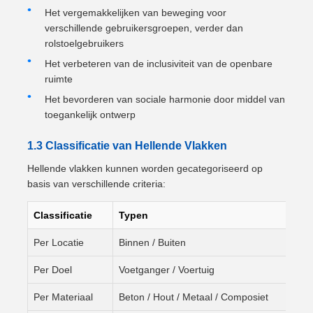
Het vergemakkelijken van beweging voor
verschillende gebruikersgroepen, verder dan
rolstoelgebruikers
Het verbeteren van de inclusiviteit van de openbare
ruimte
Het bevorderen van sociale harmonie door middel van
toegankelijk ontwerp
1.3 Classificatie van Hellende Vlakken
Hellende vlakken kunnen worden gecategoriseerd op
basis van verschillende criteria:
Classificatie
Typen
Per Locatie
Binnen / Buiten
Per Doel
Voetganger / Voertuig
Per Materiaal
Beton / Hout / Metaal / Composiet