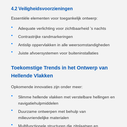
4.2 Veiligheidsvoorzieningen
Essentiële elementen voor toegankelijk ontwerp:
Adequate verlichting voor zichtbaarheid 's nachts
Contrastrijke randmarkeringen
Antislip oppervlakken in alle weersomstandigheden
Juiste afvoersystemen voor buiteninstallaties
Toekomstige Trends in het Ontwerp van
Hellende Vlakken
Opkomende innovaties zijn onder meer:
Slimme hellende vlakken met verstelbare hellingen en
navigatiehulpmiddelen
Duurzame ontwerpen met behulp van
milieuvriendelijke materialen
Multifunctionele structuren die zitplaatsen en