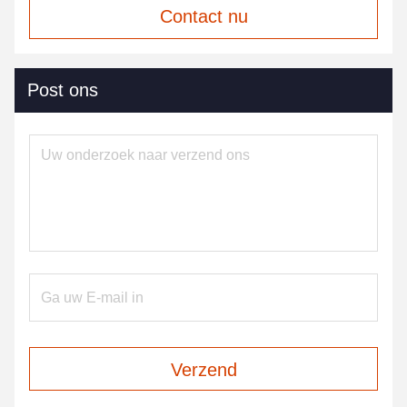
Contact nu
Post ons
Verzend