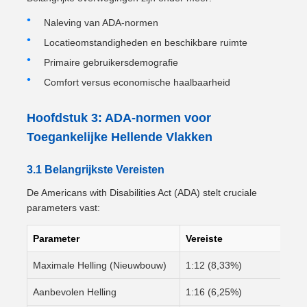
Naleving van ADA-normen
Locatieomstandigheden en beschikbare ruimte
Primaire gebruikersdemografie
Comfort versus economische haalbaarheid
Hoofdstuk 3: ADA-normen voor
Toegankelijke Hellende Vlakken
3.1 Belangrijkste Vereisten
De Americans with Disabilities Act (ADA) stelt cruciale
parameters vast:
Parameter
Vereiste
Maximale Helling (Nieuwbouw)
1:12 (8,33%)
Aanbevolen Helling
1:16 (6,25%)