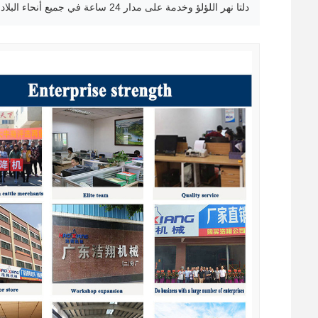
دلتا نهر اللؤلؤ وخدمة على مدار 24 ساعة في جميع أنحاء البلاد.