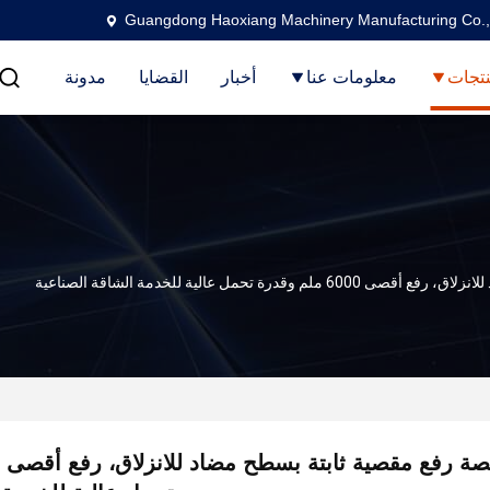
Guangdong Haoxiang Machinery Manufacturing Co.,
تجات
معلومات عنا
أخبار
القضايا
مدونة
رة تحمل عالية للخدمة الشاقة الصناعية