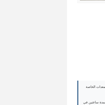
لمعدات الخاصة
لمدة ساعتين في