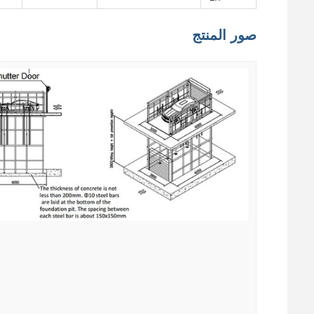
صور المنتج