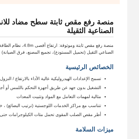
الصناعية الثقيلة
منصة رفع مقص ثابتة 
الصناعي الثقيل (تحميل المستودع)، تجميع المصنع، فرق الصيانة) 
الخصائص الرئيسية
تسمح الإعدادات الهيدروليكية عالية الأداء بالارتفاع / النزول
التشغيل بدون جهد عن طريق أجهزة التحكم باللمس أو أجهز
مثالية لمهمات التعامل مع المواد وتثبيت المعدات
تتناسب مع مراكز الخدمات اللوجستية (ترتيب البضائع) ، خط
أطر مقص الصلب المقوى تحمل مئات الكيلوجرامات حتى ال
ميزات السلامة