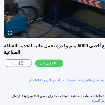
منصة رفع مقصية ثابتة بسطح مضاد للانزلاق، رفع أقصى 6000 ملم وقدرة تحمل عالية للخدمة الشاقة
الصناعية
شارك
اتصل الآن
مل عالية,رافعة مقصية بحد أقصى للرفع 6000 ملم
، 6000 مم أقصى رفع وقدرة حمولة عالية للخدمات الصناعية الثقيلة منصة رفع مقص ثابتة وموثوقة: ارتفاع
ض المزيد