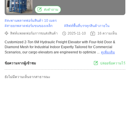
Mesh for Industrial Indoor
ส่งคำถาม
#
สะพานพลาทฟอร์มสินค้า 10 เมตร
#
สายยกพลาตฟอร์มขนของเหล็ก
#
ลิฟท์พื้นที่บรรทุกสินค้าภายใน
ลิฟท์แพลตฟอร์มการขนส่งสินค้า
2025-11-10
16 ความเห็น
Customized 2-Ton 6M Hydraulic Freight Elevator with Four-fold Door &
Diamond Mesh for Industrial Indoor Expertly Tailored for Commercial
Scenarios, our cargo elevators are engineered to optimize ...
ดูเพิ่มเติม
ข้อความจากผู้เข้าชม
ปล่อยข้อความไว้
ยังไม่มีความเห็นจากสาธารณะ