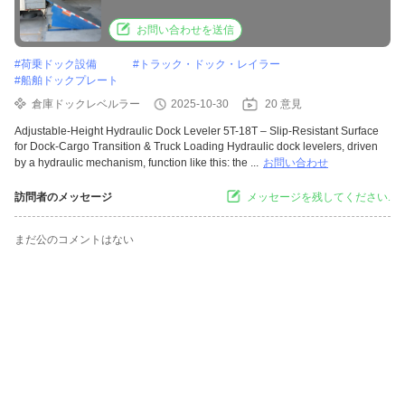
Cargo Transition & Truck Loading
お問い合わせを送信
#
荷乗ドック設備
#
トラック・ドック・レイラー
#
船舶ドックプレート
倉庫ドックレベルラー
2025-10-30
20 意見
Adjustable-Height Hydraulic Dock Leveler 5T-18T – Slip-Resistant Surface
for Dock-Cargo Transition & Truck Loading Hydraulic dock levelers, driven
by a hydraulic mechanism, function like this: the ...
お問い合わせ
訪問者のメッセージ
メッセージを残してください.
まだ公のコメントはない