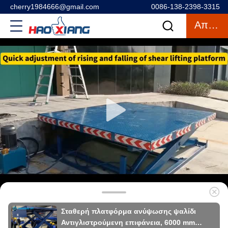
cherry1984666@gmail.com
0086-138-2398-3315
Απόσπασμα
Σταθερή πλατφόρμα ανύψωσης ψαλίδι
Αντιγλιστρούμενη επιφάνεια, 6000 mm