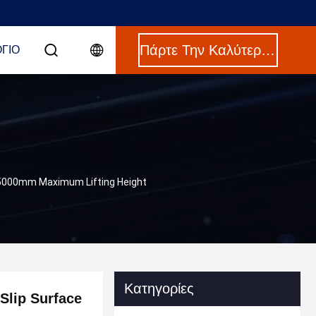
Πάρτε Την Καλύτερη Τιμή
ΓΙΟ
 & 5000mm Maximum Lifting Height
Κατηγορίες
-Slip Surface