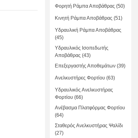
Φορητή Ράμπα Αποβάθρας
(50)
Κινητή Ράμπα Αποβάθρας
(51)
Υδραυλική Ράμπα Αποβάθρας
(45)
Υδραυλικός Ισοπεδωτής
Αποβάθρας
(43)
Επεξεργαστής Αποθεμάτων
(39)
Ανελκυστήρες Φορτίου
(63)
Υδραυλικός Ανελκυστήρας
Φορτίου
(66)
Ανέβασμα Πλατφόρμας Φορτίου
(64)
Σταθερός Ανελκυστήρας Ψαλίδι
(27)