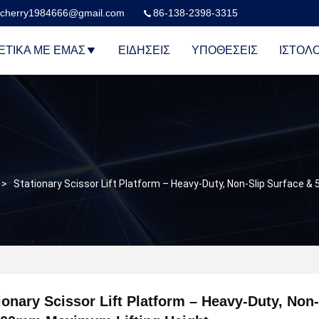
cherry1984666@gmail.com
86-138-2398-3315
ΕΤΙΚΆ ΜΕ ΕΜΆΣ
ΕΙΔΉΣΕΙΣ
ΥΠΟΘΈΣΕΙΣ
ΙΣΤΟΛΌ
>
Stationary Scissor Lift Platform – Heavy-Duty, Non-Slip Surface
ionary Scissor Lift Platform – Heavy-Duty, Non