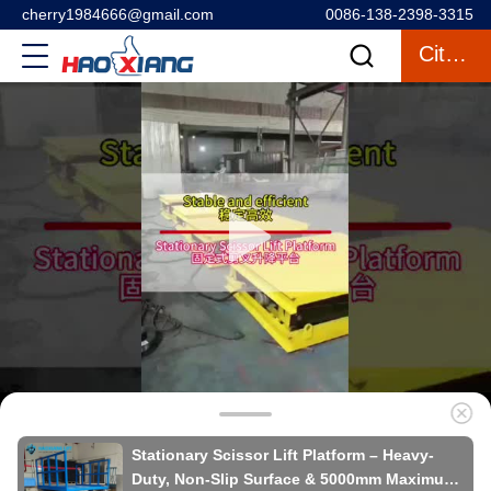
cherry1984666@gmail.com
0086-138-2398-3315
Citaat
Stationary Scissor Lift Platform – Heavy-
Duty, Non-Slip Surface & 5000mm Maximum